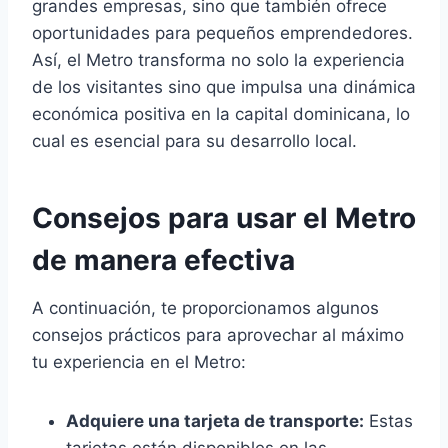
grandes empresas, sino que también ofrece
oportunidades para pequeños emprendedores.
Así, el Metro transforma no solo la experiencia
de los visitantes sino que impulsa una dinámica
económica positiva en la capital dominicana, lo
cual es esencial para su desarrollo local.
Consejos para usar el Metro
de manera efectiva
A continuación, te proporcionamos algunos
consejos prácticos para aprovechar al máximo
tu experiencia en el Metro:
Adquiere una tarjeta de transporte:
Estas