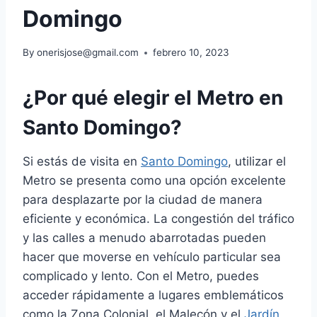
Domingo
By
onerisjose@gmail.com
febrero 10, 2023
¿Por qué elegir el Metro en
Santo Domingo?
Si estás de visita en
Santo Domingo
, utilizar el
Metro se presenta como una opción excelente
para desplazarte por la ciudad de manera
eficiente y económica. La congestión del tráfico
y las calles a menudo abarrotadas pueden
hacer que moverse en vehículo particular sea
complicado y lento. Con el Metro, puedes
acceder rápidamente a lugares emblemáticos
como la Zona Colonial, el Malecón y el
Jardín