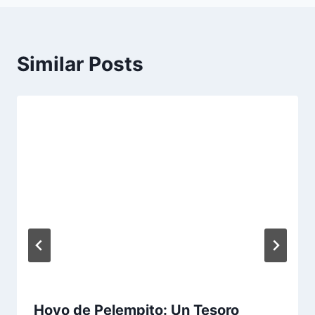
Similar Posts
Hoyo de Pelempito: Un Tesoro