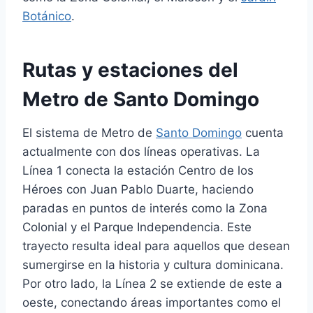
Botánico
.
Rutas y estaciones del
Metro de Santo Domingo
El sistema de Metro de
Santo Domingo
cuenta
actualmente con dos líneas operativas. La
Línea 1 conecta la estación Centro de los
Héroes con Juan Pablo Duarte, haciendo
paradas en puntos de interés como la Zona
Colonial y el Parque Independencia. Este
trayecto resulta ideal para aquellos que desean
sumergirse en la historia y cultura dominicana.
Por otro lado, la Línea 2 se extiende de este a
oeste, conectando áreas importantes como el