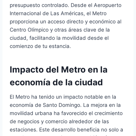
presupuesto controlado. Desde el Aeropuerto
Internacional de Las Américas, el Metro
proporciona un acceso directo y económico al
Centro Olímpico y otras áreas clave de la
ciudad, facilitando la movilidad desde el
comienzo de tu estancia.
Impacto del Metro en la
economía de la ciudad
El Metro ha tenido un impacto notable en la
economía de Santo Domingo. La mejora en la
movilidad urbana ha favorecido el crecimiento
de negocios y comercio alrededor de las
estaciones. Este desarrollo beneficia no solo a