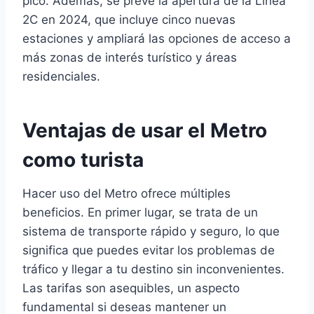
pico. Además, se prevé la apertura de la Línea
2C en 2024, que incluye cinco nuevas
estaciones y ampliará las opciones de acceso a
más zonas de interés turístico y áreas
residenciales.
Ventajas de usar el Metro
como turista
Hacer uso del Metro ofrece múltiples
beneficios. En primer lugar, se trata de un
sistema de transporte rápido y seguro, lo que
significa que puedes evitar los problemas de
tráfico y llegar a tu destino sin inconvenientes.
Las tarifas son asequibles, un aspecto
fundamental si deseas mantener un