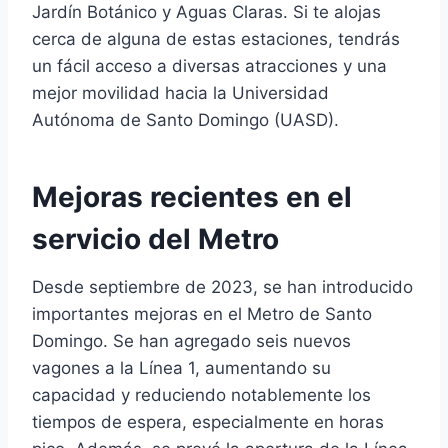
Jardín Botánico y Aguas Claras. Si te alojas
cerca de alguna de estas estaciones, tendrás
un fácil acceso a diversas atracciones y una
mejor movilidad hacia la Universidad
Autónoma de Santo Domingo (UASD).
Mejoras recientes en el
servicio del Metro
Desde septiembre de 2023, se han introducido
importantes mejoras en el Metro de Santo
Domingo. Se han agregado seis nuevos
vagones a la Línea 1, aumentando su
capacidad y reduciendo notablemente los
tiempos de espera, especialmente en horas