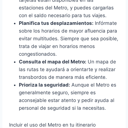
tarjetas están disponibles en las
estaciones del Metro, y puedes cargarlas
con el saldo necesario para tus viajes.
Planifica tus desplazamientos:
Infórmate
sobre los horarios de mayor afluencia para
evitar multitudes. Siempre que sea posible,
trata de viajar en horarios menos
congestionados.
Consulta el mapa del Metro:
Un mapa de
las rutas te ayudará a orientarte y realizar
transbordos de manera más eficiente.
Prioriza la seguridad:
Aunque el Metro es
generalmente seguro, siempre es
aconsejable estar atento y pedir ayuda al
personal de seguridad si la necesitas.
Incluir el uso del Metro en tu itinerario