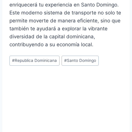
enriquecerá tu experiencia en Santo Domingo.
Este moderno sistema de transporte no solo te
permite moverte de manera eficiente, sino que
también te ayudará a explorar la vibrante
diversidad de la capital dominicana,
contribuyendo a su economía local.
Post
#
Republica Dominicana
#
Santo Domingo
Tags: