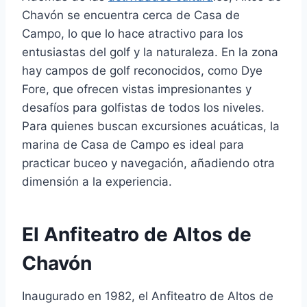
Chavón se encuentra cerca de Casa de
Campo, lo que lo hace atractivo para los
entusiastas del golf y la naturaleza. En la zona
hay campos de golf reconocidos, como Dye
Fore, que ofrecen vistas impresionantes y
desafíos para golfistas de todos los niveles.
Para quienes buscan excursiones acuáticas, la
marina de Casa de Campo es ideal para
practicar buceo y navegación, añadiendo otra
dimensión a la experiencia.
El Anfiteatro de Altos de
Chavón
Inaugurado en 1982, el Anfiteatro de Altos de