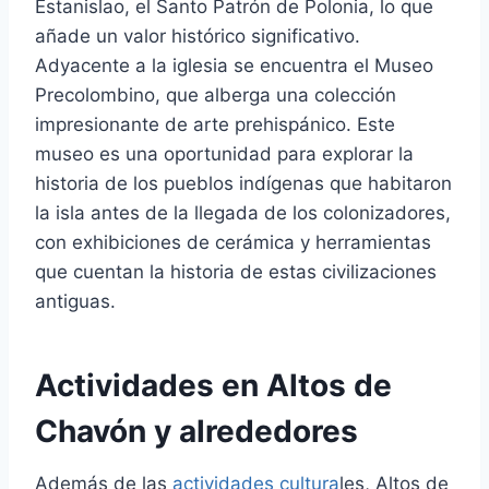
Estanislao, el Santo Patrón de Polonia, lo que
añade un valor histórico significativo.
Adyacente a la iglesia se encuentra el Museo
Precolombino, que alberga una colección
impresionante de arte prehispánico. Este
museo es una oportunidad para explorar la
historia de los pueblos indígenas que habitaron
la isla antes de la llegada de los colonizadores,
con exhibiciones de cerámica y herramientas
que cuentan la historia de estas civilizaciones
antiguas.
Actividades en Altos de
Chavón y alrededores
Además de las
actividades cultura
les, Altos de