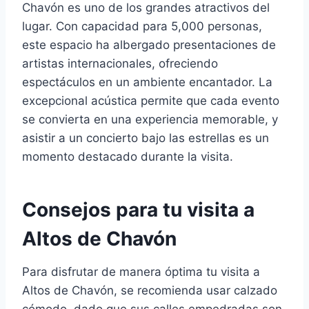
Chavón es uno de los grandes atractivos del
lugar. Con capacidad para 5,000 personas,
este espacio ha albergado presentaciones de
artistas internacionales, ofreciendo
espectáculos en un ambiente encantador. La
excepcional acústica permite que cada evento
se convierta en una experiencia memorable, y
asistir a un concierto bajo las estrellas es un
momento destacado durante la visita.
Consejos para tu visita a
Altos de Chavón
Para disfrutar de manera óptima tu visita a
Altos de Chavón, se recomienda usar calzado