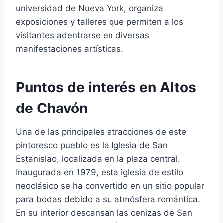
universidad de Nueva York, organiza
exposiciones y talleres que permiten a los
visitantes adentrarse en diversas
manifestaciones artísticas.
Puntos de interés en Altos
de Chavón
Una de las principales atracciones de este
pintoresco pueblo es la Iglesia de San
Estanislao, localizada en la plaza central.
Inaugurada en 1979, esta iglesia de estilo
neoclásico se ha convertido en un sitio popular
para bodas debido a su atmósfera romántica.
En su interior descansan las cenizas de San