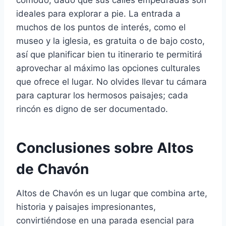
cómodo, dado que sus calles empedradas son
ideales para explorar a pie. La entrada a
muchos de los puntos de interés, como el
museo y la iglesia, es gratuita o de bajo costo,
así que planificar bien tu itinerario te permitirá
aprovechar al máximo las opciones culturales
que ofrece el lugar. No olvides llevar tu cámara
para capturar los hermosos paisajes; cada
rincón es digno de ser documentado.
Conclusiones sobre Altos
de Chavón
Altos de Chavón es un lugar que combina arte,
historia y paisajes impresionantes,
convirtiéndose en una parada esencial para