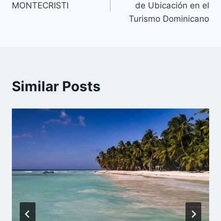
MONTECRISTI
de Ubicación en el
entradas
Turismo Dominicano
Similar Posts