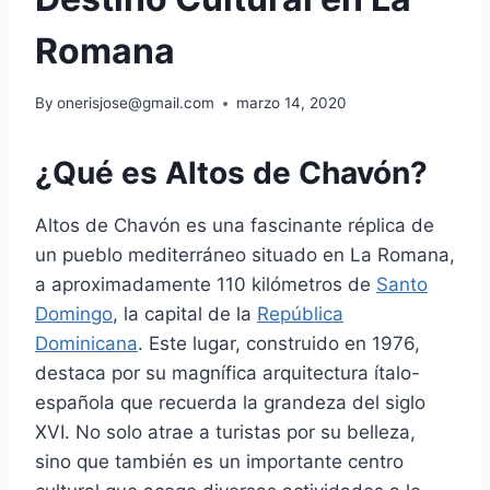
Romana
By
onerisjose@gmail.com
marzo 14, 2020
¿Qué es Altos de Chavón?
Altos de Chavón es una fascinante réplica de
un pueblo mediterráneo situado en La Romana,
a aproximadamente 110 kilómetros de
Santo
Domingo
, la capital de la
República
Dominicana
. Este lugar, construido en 1976,
destaca por su magnífica arquitectura ítalo-
española que recuerda la grandeza del siglo
XVI. No solo atrae a turistas por su belleza,
sino que también es un importante centro