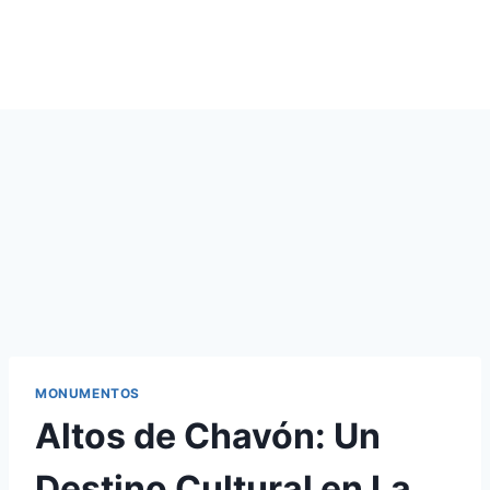
MONUMENTOS
Altos de Chavón: Un
Destino Cultural en La