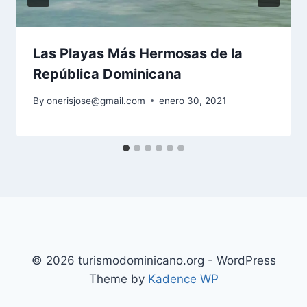
Las Playas Más Hermosas de la
República Dominicana
By
onerisjose@gmail.com
enero 30, 2021
© 2026 turismodominicano.org - WordPress
Theme by
Kadence WP