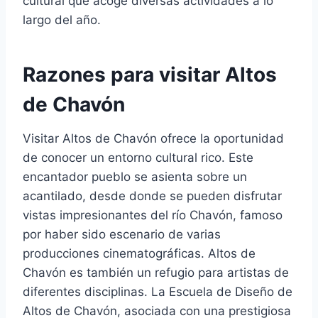
cultural que acoge diversas actividades a lo
largo del año.
Razones para visitar Altos
de Chavón
Visitar Altos de Chavón ofrece la oportunidad
de conocer un entorno cultural rico. Este
encantador pueblo se asienta sobre un
acantilado, desde donde se pueden disfrutar
vistas impresionantes del río Chavón, famoso
por haber sido escenario de varias
producciones cinematográficas. Altos de
Chavón es también un refugio para artistas de
diferentes disciplinas. La Escuela de Diseño de
Altos de Chavón, asociada con una prestigiosa