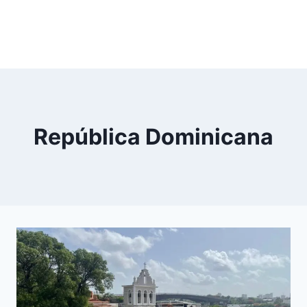
República Dominicana