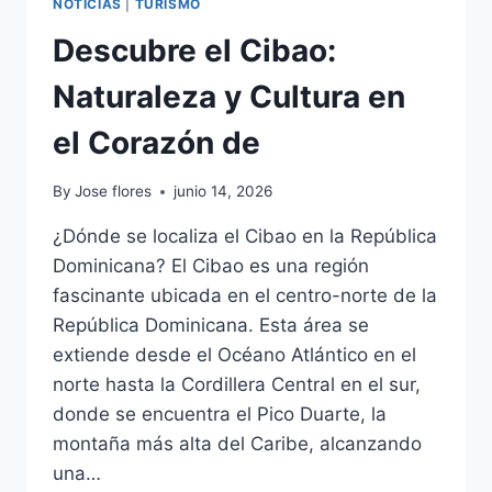
NOTICIAS
|
TURISMO
Descubre el Cibao:
Naturaleza y Cultura en
el Corazón de
By
Jose flores
junio 14, 2026
¿Dónde se localiza el Cibao en la República
Dominicana? El Cibao es una región
fascinante ubicada en el centro-norte de la
República Dominicana. Esta área se
extiende desde el Océano Atlántico en el
norte hasta la Cordillera Central en el sur,
donde se encuentra el Pico Duarte, la
montaña más alta del Caribe, alcanzando
una…