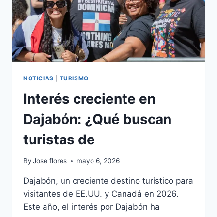
NOTICIAS
|
TURISMO
Interés creciente en
Dajabón: ¿Qué buscan
turistas de
By
Jose flores
mayo 6, 2026
Dajabón, un creciente destino turístico para
visitantes de EE.UU. y Canadá en 2026.
Este año, el interés por Dajabón ha