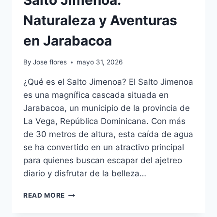
Naturaleza y Aventuras
en Jarabacoa
By
Jose flores
mayo 31, 2026
¿Qué es el Salto Jimenoa? El Salto Jimenoa
es una magnífica cascada situada en
Jarabacoa, un municipio de la provincia de
La Vega, República Dominicana. Con más
de 30 metros de altura, esta caída de agua
se ha convertido en un atractivo principal
para quienes buscan escapar del ajetreo
diario y disfrutar de la belleza…
SALTO
READ MORE
JIMENOA:
NATURALEZA