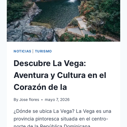
NOTICIAS
|
TURISMO
Descubre La Vega:
Aventura y Cultura en el
Corazón de la
By
Jose flores
mayo 7, 2026
¿Dónde se ubica La Vega? La Vega es una
provincia pintoresca situada en el centro-
norte de la República Dominicana,