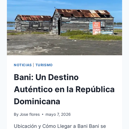
NOTICIAS
|
TURISMO
Bani: Un Destino
Auténtico en la República
Dominicana
By
Jose flores
mayo 7, 2026
Ubicación y Cómo Llegar a Bani Bani se