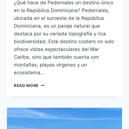
¿Qué hace de Pedernales un destino único
en la República Dominicana? Pedernales,
ubicada en el suroeste de la República
Dominicana, es un paraje natural que
destaca por su variada topografía y rica
biodiversidad. Este destino costero no solo
ofrece vistas espectaculares del Mar
Caribe, sino que también cuenta con
montañas, playas vírgenes y un
ecosistema…
AVENTURA
READ MORE
Y
ECOTURISMO
EN
PEDERNALES