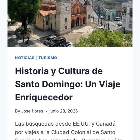
NOTICIAS
|
TURISMO
Historia y Cultura de
Santo Domingo: Un Viaje
Enriquecedor
By
Jose flores
junio 28, 2026
Las búsquedas desde EE.UU. y Canadá
por viajes a la Ciudad Colonial de Santo