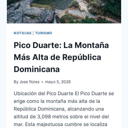
NOTICIAS
|
TURISMO
Pico Duarte: La Montaña
Más Alta de República
Dominicana
By
Jose flores
mayo 5, 2026
Ubicación del Pico Duarte El Pico Duarte se
erige como la montaña más alta de la
República Dominicana, alcanzando una
altitud de 3,098 metros sobre el nivel del
mar. Esta majestuosa cumbre se localiza