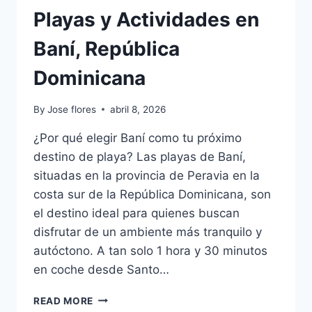
Playas y Actividades en
Baní, República
Dominicana
By
Jose flores
abril 8, 2026
¿Por qué elegir Baní como tu próximo
destino de playa? Las playas de Baní,
situadas en la provincia de Peravia en la
costa sur de la República Dominicana, son
el destino ideal para quienes buscan
disfrutar de un ambiente más tranquilo y
autóctono. A tan solo 1 hora y 30 minutos
en coche desde Santo…
PLAYAS
READ MORE
Y