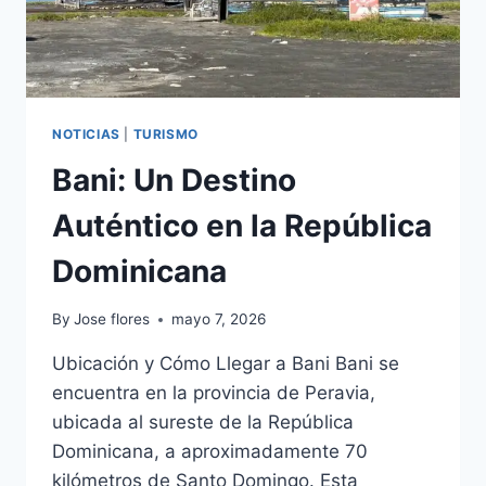
NOTICIAS
|
TURISMO
Bani: Un Destino
Auténtico en la República
Dominicana
By
Jose flores
mayo 7, 2026
Ubicación y Cómo Llegar a Bani Bani se
encuentra en la provincia de Peravia,
ubicada al sureste de la República
Dominicana, a aproximadamente 70
kilómetros de Santo Domingo. Esta