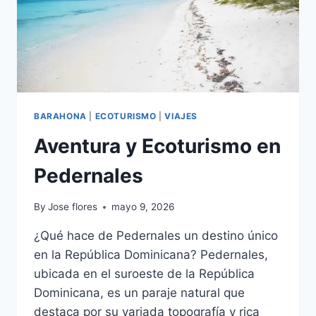
BARAHONA
|
ECOTURISMO
|
VIAJES
Aventura y Ecoturismo en
Pedernales
By
Jose flores
mayo 9, 2026
¿Qué hace de Pedernales un destino único
en la República Dominicana? Pedernales,
ubicada en el suroeste de la República
Dominicana, es un paraje natural que
destaca por su variada topografía y rica