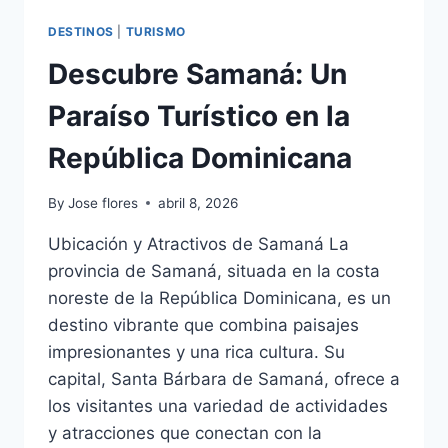
DESTINOS
|
TURISMO
Descubre Samaná: Un
Paraíso Turístico en la
República Dominicana
By
Jose flores
abril 8, 2026
Ubicación y Atractivos de Samaná La
provincia de Samaná, situada en la costa
noreste de la República Dominicana, es un
destino vibrante que combina paisajes
impresionantes y una rica cultura. Su
capital, Santa Bárbara de Samaná, ofrece a
los visitantes una variedad de actividades
y atracciones que conectan con la