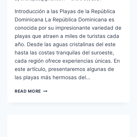
Introducción a las Playas de la República
Dominicana La República Dominicana es
conocida por su impresionante variedad de
playas que atraen a miles de turistas cada
año. Desde las aguas cristalinas del este
hasta las costas tranquilas del suroeste,
cada región ofrece experiencias únicas. En
este artículo, presentaremos algunas de
las playas más hermosas del…
LAS
READ MORE
PLAYAS
MÁS
HERMOSAS
DE
LA
REPÚBLICA
DOMINICANA