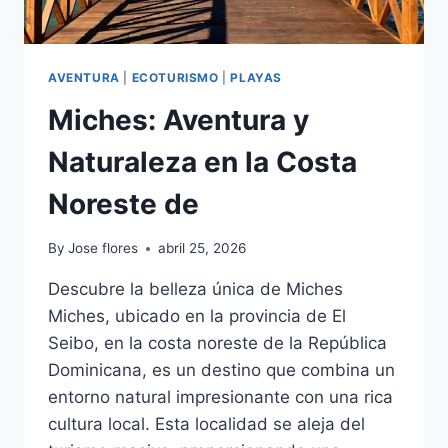
AVENTURA
|
ECOTURISMO
|
PLAYAS
Miches: Aventura y
Naturaleza en la Costa
Noreste de
By
Jose flores
abril 25, 2026
Descubre la belleza única de Miches
Miches, ubicado en la provincia de El
Seibo, en la costa noreste de la República
Dominicana, es un destino que combina un
entorno natural impresionante con una rica
cultura local. Esta localidad se aleja del