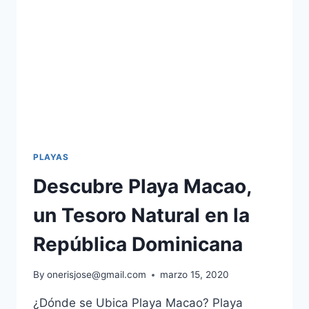
PLAYAS
Descubre Playa Macao,
un Tesoro Natural en la
República Dominicana
By
onerisjose@gmail.com
marzo 15, 2020
¿Dónde se Ubica Playa Macao? Playa