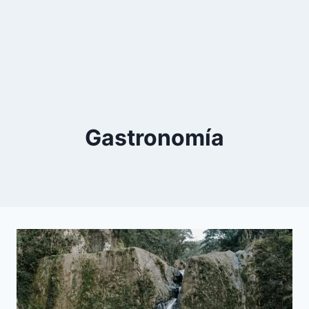
Gastronomía