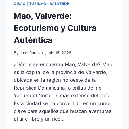
CIBAO
|
TURISMO
|
VALVERDE
Mao, Valverde:
Ecoturismo y Cultura
Auténtica
By
Jose flores
junio 15, 2026
¿Dónde se encuentra Mao, Valverde? Mao
es la capital de la provincia de Valverde,
ubicada en la región noroeste de la
República Dominicana, a orillas del río
Yaque del Norte, el más extenso del país.
Esta ciudad se ha convertido en un punto
clave para aquellos que buscan aventuras
al aire libre y un rico…