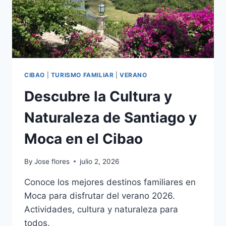
CIBAO
|
TURISMO FAMILIAR
|
VERANO
Descubre la Cultura y
Naturaleza de Santiago y
Moca en el Cibao
By
Jose flores
julio 2, 2026
Conoce los mejores destinos familiares en
Moca para disfrutar del verano 2026.
Actividades, cultura y naturaleza para
todos.