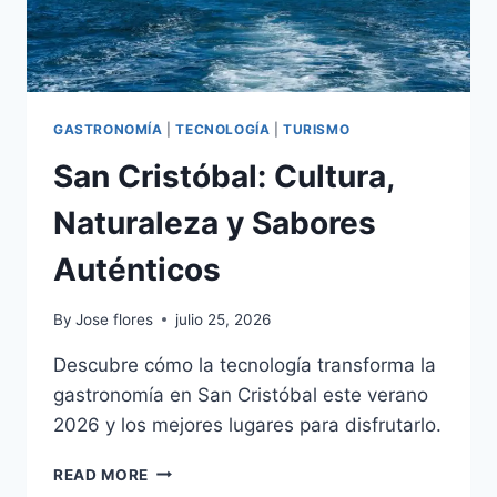
GASTRONOMÍA
|
TECNOLOGÍA
|
TURISMO
San Cristóbal: Cultura,
Naturaleza y Sabores
Auténticos
By
Jose flores
julio 25, 2026
Descubre cómo la tecnología transforma la
gastronomía en San Cristóbal este verano
2026 y los mejores lugares para disfrutarlo.
SAN
READ MORE
CRISTÓBAL: