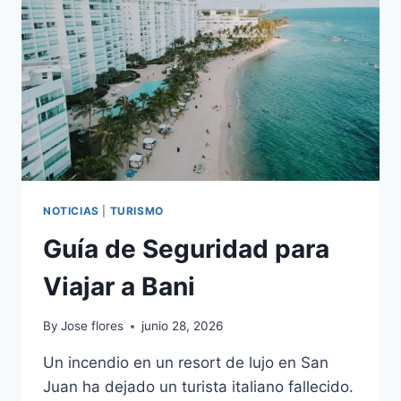
VIAJE
INMERSIVO
NOTICIAS
|
TURISMO
Guía de Seguridad para
Viajar a Bani
By
Jose flores
junio 28, 2026
Un incendio en un resort de lujo en San
Juan ha dejado un turista italiano fallecido.