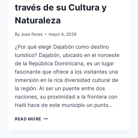
través de su Cultura y
Naturaleza
By
Jose flores
mayo 4, 2026
¿Por qué elegir Dajabón como destino
turístico? Dajabón, ubicado en el noroeste
de la República Dominicana, es un lugar
fascinante que ofrece a los visitantes una
inmersión en la rica diversidad cultural de
la región. Al ser un puente entre dos
naciones, su proximidad a la frontera con
Haití hace de este municipio un punto…
DAJABÓN:
READ MORE
UN
VIAJE
A