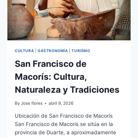
CULTURA
|
GASTRONOMÍA
|
TURISMO
San Francisco de
Macorís: Cultura,
Naturaleza y Tradiciones
By
Jose flores
abril 9, 2026
Ubicación de San Francisco de Macorís
San Francisco de Macorís se sitúa en la
provincia de Duarte, a aproximadamente