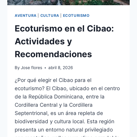
AVENTURA
|
CULTURA
|
ECOTURISMO
Ecoturismo en el Cibao:
Actividades y
Recomendaciones
By
Jose flores
abril 8, 2026
¿Por qué elegir el Cibao para el
ecoturismo? El Cibao, ubicado en el centro
de la República Dominicana, entre la
Cordillera Central y la Cordillera
Septentrional, es un área repleta de
biodiversidad y cultura local. Esta región
presenta un entorno natural privilegiado