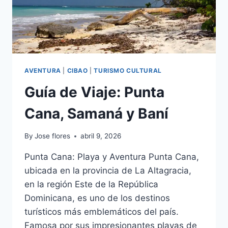
AVENTURA
|
CIBAO
|
TURISMO CULTURAL
Guía de Viaje: Punta
Cana, Samaná y Baní
By
Jose flores
abril 9, 2026
Punta Cana: Playa y Aventura Punta Cana,
ubicada en la provincia de La Altagracia,
en la región Este de la República
Dominicana, es uno de los destinos
turísticos más emblemáticos del país.
Famosa por sus impresionantes playas de