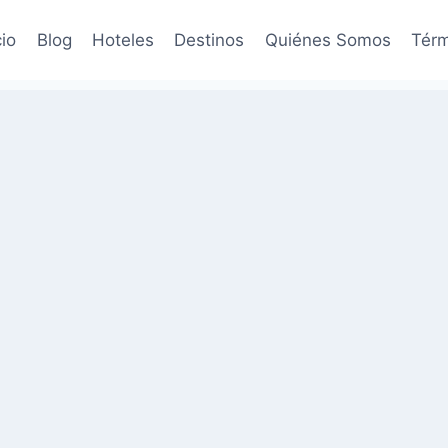
cio
Blog
Hoteles
Destinos
Quiénes Somos
Térm