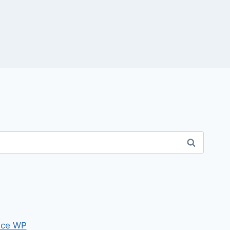
ce WP