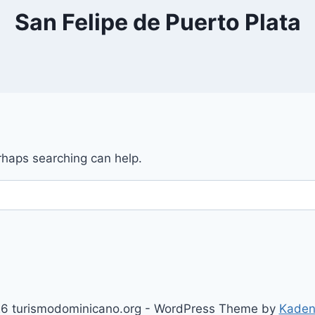
San Felipe de Puerto Plata
erhaps searching can help.
6 turismodominicano.org - WordPress Theme by
Kaden