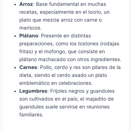
Arroz
: Base fundamental en muchas
recetas, especialmente en el locrio, un
plato que mezcla arroz con carne o
mariscos.
Plátano
: Presente en distintas
preparaciones, como los tostones (rodajas
fritas) y el mofongo, que consiste en
plátano machacado con otros ingredientes.
Carnes
: Pollo, cerdo y res son pilares de la
dieta, siendo el cerdo asado un plato
emblemático en celebraciones.
Legumbres
: Frijoles negros y guandules
son cultivados en el país; el majadito de
guandules suele servirse en reuniones
familiares.