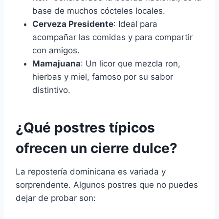
base de muchos cócteles locales.
Cerveza Presidente
: Ideal para
acompañar las comidas y para compartir
con amigos.
Mamajuana
: Un licor que mezcla ron,
hierbas y miel, famoso por su sabor
distintivo.
¿Qué postres típicos
ofrecen un cierre dulce?
La repostería dominicana es variada y
sorprendente. Algunos postres que no puedes
dejar de probar son: