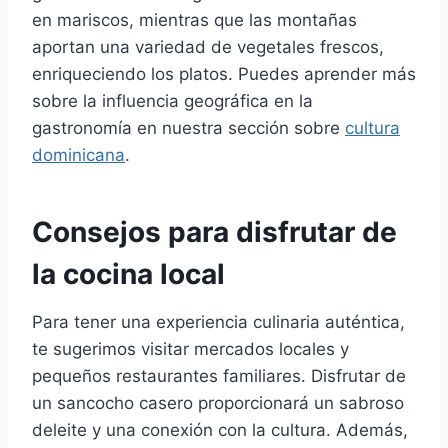
en mariscos, mientras que las montañas
aportan una variedad de vegetales frescos,
enriqueciendo los platos. Puedes aprender más
sobre la influencia geográfica en la
gastronomía en nuestra sección sobre
cultura
dominicana
.
Consejos para disfrutar de
la cocina local
Para tener una experiencia culinaria auténtica,
te sugerimos visitar mercados locales y
pequeños restaurantes familiares. Disfrutar de
un sancocho casero proporcionará un sabroso
deleite y una conexión con la cultura. Además,