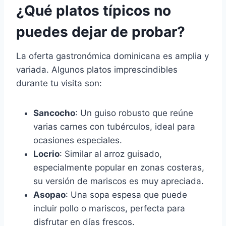
¿Qué platos típicos no
puedes dejar de probar?
La oferta gastronómica dominicana es amplia y
variada. Algunos platos imprescindibles
durante tu visita son:
Sancocho
: Un guiso robusto que reúne
varias carnes con tubérculos, ideal para
ocasiones especiales.
Locrio
: Similar al arroz guisado,
especialmente popular en zonas costeras,
su versión de mariscos es muy apreciada.
Asopao
: Una sopa espesa que puede
incluir pollo o mariscos, perfecta para
disfrutar en días frescos.