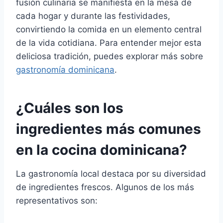
fusión culinaria se manifiesta en la mesa de
cada hogar y durante las festividades,
convirtiendo la comida en un elemento central
de la vida cotidiana. Para entender mejor esta
deliciosa tradición, puedes explorar más sobre
gastronomía dominicana
.
¿Cuáles son los
ingredientes más comunes
en la cocina dominicana?
La gastronomía local destaca por su diversidad
de ingredientes frescos. Algunos de los más
representativos son: