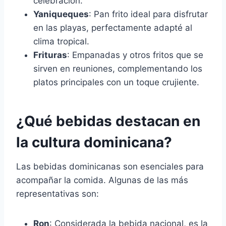
celebración.
Yaniqueques
: Pan frito ideal para disfrutar
en las playas, perfectamente adapté al
clima tropical.
Frituras
: Empanadas y otros fritos que se
sirven en reuniones, complementando los
platos principales con un toque crujiente.
¿Qué bebidas destacan en
la cultura dominicana?
Las bebidas dominicanas son esenciales para
acompañar la comida. Algunas de las más
representativas son:
Ron
: Considerada la bebida nacional, es la