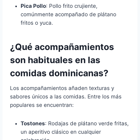
Pica Pollo
: Pollo frito crujiente,
comúnmente acompañado de plátano
fritos o yuca.
¿Qué acompañamientos
son habituales en las
comidas dominicanas?
Los acompañamientos añaden texturas y
sabores únicos a las comidas. Entre los más
populares se encuentran:
Tostones
: Rodajas de plátano verde fritas,
un aperitivo clásico en cualquier