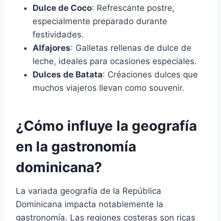
Dulce de Coco
: Refrescante postre,
especialmente preparado durante
festividades.
Alfajores
: Galletas rellenas de dulce de
leche, ideales para ocasiones especiales.
Dulces de Batata
: Créaciones dulces que
muchos viajeros llevan como souvenir.
¿Cómo influye la geografía
en la gastronomía
dominicana?
La variada geografía de la República
Dominicana impacta notablemente la
gastronomía. Las regiones costeras son ricas