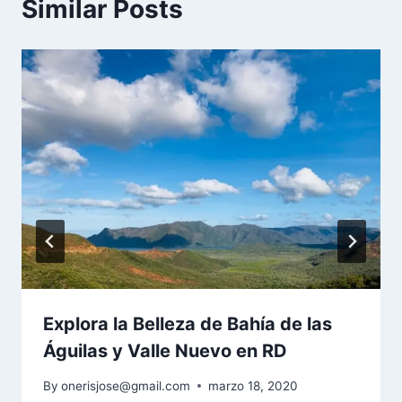
Similar Posts
Explora la Belleza de Bahía de las
Águilas y Valle Nuevo en RD
By
onerisjose@gmail.com
marzo 18, 2020