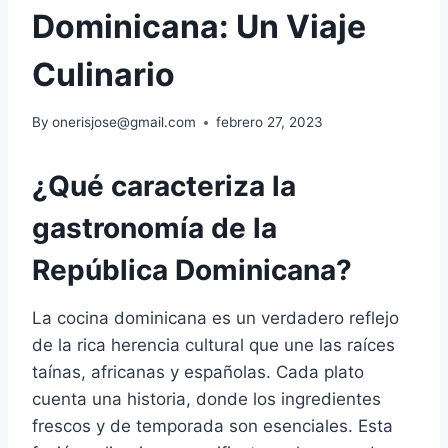
Dominicana: Un Viaje
Culinario
By
onerisjose@gmail.com
febrero 27, 2023
¿Qué caracteriza la
gastronomía de la
República Dominicana?
La cocina dominicana es un verdadero reflejo
de la rica herencia cultural que une las raíces
taínas, africanas y españolas. Cada plato
cuenta una historia, donde los ingredientes
frescos y de temporada son esenciales. Esta