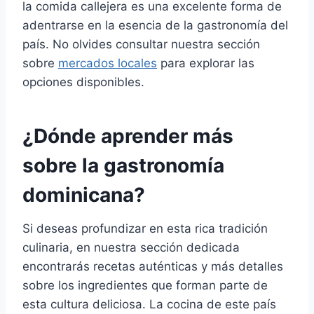
la comida callejera es una excelente forma de
adentrarse en la esencia de la gastronomía del
país. No olvides consultar nuestra sección
sobre
mercados locales
para explorar las
opciones disponibles.
¿Dónde aprender más
sobre la gastronomía
dominicana?
Si deseas profundizar en esta rica tradición
culinaria, en nuestra sección dedicada
encontrarás recetas auténticas y más detalles
sobre los ingredientes que forman parte de
esta cultura deliciosa. La cocina de este país