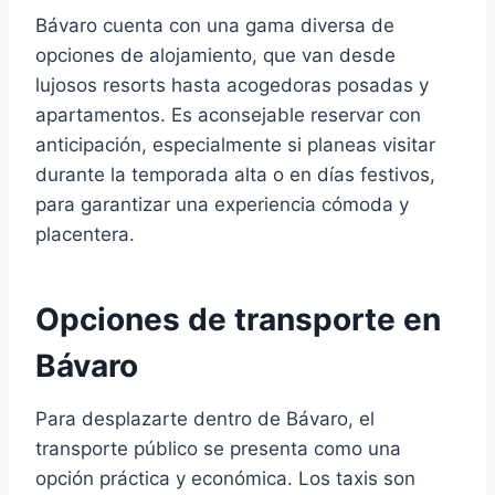
Bávaro cuenta con una gama diversa de
opciones de alojamiento, que van desde
lujosos resorts hasta acogedoras posadas y
apartamentos. Es aconsejable reservar con
anticipación, especialmente si planeas visitar
durante la temporada alta o en días festivos,
para garantizar una experiencia cómoda y
placentera.
Opciones de transporte en
Bávaro
Para desplazarte dentro de Bávaro, el
transporte público se presenta como una
opción práctica y económica. Los taxis son