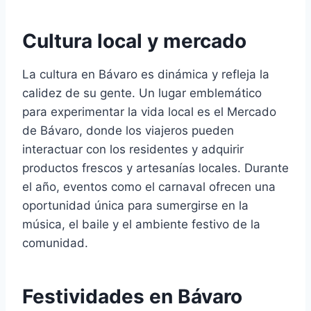
Cultura local y mercado
La cultura en Bávaro es dinámica y refleja la
calidez de su gente. Un lugar emblemático
para experimentar la vida local es el Mercado
de Bávaro, donde los viajeros pueden
interactuar con los residentes y adquirir
productos frescos y artesanías locales. Durante
el año, eventos como el carnaval ofrecen una
oportunidad única para sumergirse en la
música, el baile y el ambiente festivo de la
comunidad.
Festividades en Bávaro