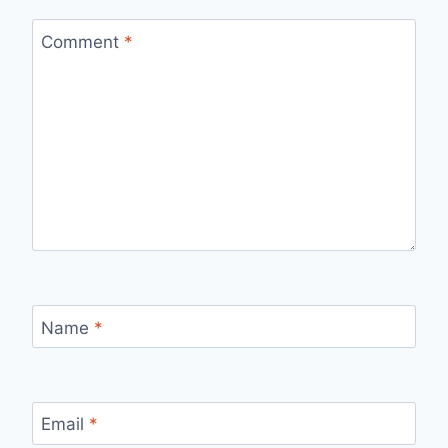
Comment
*
Name
*
Email
*