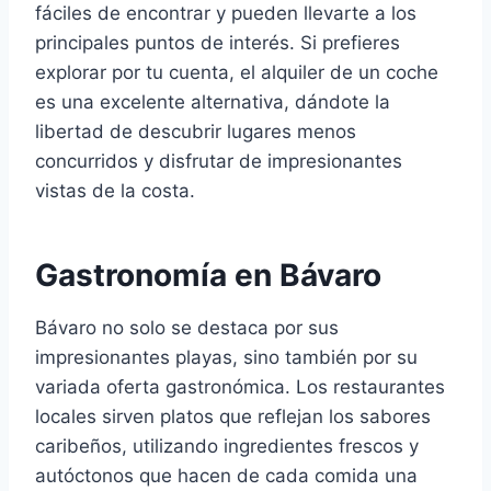
fáciles de encontrar y pueden llevarte a los
principales puntos de interés. Si prefieres
explorar por tu cuenta, el alquiler de un coche
es una excelente alternativa, dándote la
libertad de descubrir lugares menos
concurridos y disfrutar de impresionantes
vistas de la costa.
Gastronomía en Bávaro
Bávaro no solo se destaca por sus
impresionantes playas, sino también por su
variada oferta gastronómica. Los restaurantes
locales sirven platos que reflejan los sabores
caribeños, utilizando ingredientes frescos y
autóctonos que hacen de cada comida una