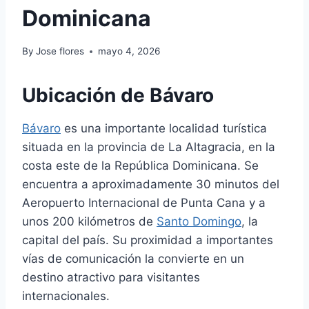
Dominicana
By
Jose flores
mayo 4, 2026
Ubicación de Bávaro
Bávaro
es una importante localidad turística
situada en la provincia de La Altagracia, en la
costa este de la República Dominicana. Se
encuentra a aproximadamente 30 minutos del
Aeropuerto Internacional de Punta Cana y a
unos 200 kilómetros de
Santo Domingo
, la
capital del país. Su proximidad a importantes
vías de comunicación la convierte en un
destino atractivo para visitantes
internacionales.