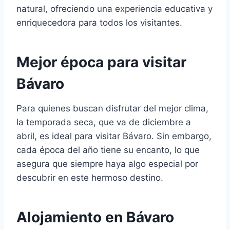
natural, ofreciendo una experiencia educativa y
enriquecedora para todos los visitantes.
Mejor época para visitar
Bávaro
Para quienes buscan disfrutar del mejor clima,
la temporada seca, que va de diciembre a
abril, es ideal para visitar Bávaro. Sin embargo,
cada época del año tiene su encanto, lo que
asegura que siempre haya algo especial por
descubrir en este hermoso destino.
Alojamiento en Bávaro