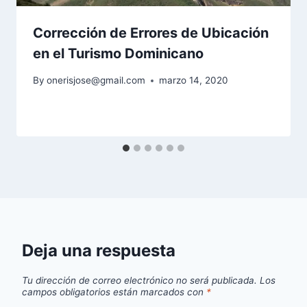
Corrección de Errores de Ubicación
en el Turismo Dominicano
By
onerisjose@gmail.com
marzo 14, 2020
Deja una respuesta
Tu dirección de correo electrónico no será publicada.
Los
campos obligatorios están marcados con
*