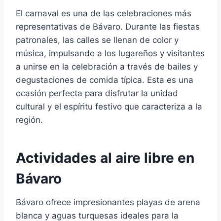
El carnaval es una de las celebraciones más
representativas de Bávaro. Durante las fiestas
patronales, las calles se llenan de color y
música, impulsando a los lugareños y visitantes
a unirse en la celebración a través de bailes y
degustaciones de comida típica. Esta es una
ocasión perfecta para disfrutar la unidad
cultural y el espíritu festivo que caracteriza a la
región.
Actividades al aire libre en
Bávaro
Bávaro ofrece impresionantes playas de arena
blanca y aguas turquesas ideales para la