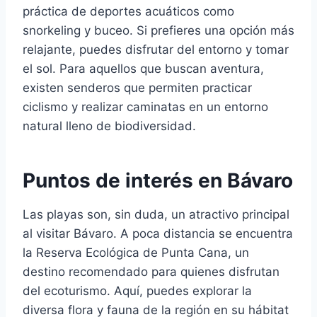
práctica de deportes acuáticos como
snorkeling y buceo. Si prefieres una opción más
relajante, puedes disfrutar del entorno y tomar
el sol. Para aquellos que buscan aventura,
existen senderos que permiten practicar
ciclismo y realizar caminatas en un entorno
natural lleno de biodiversidad.
Puntos de interés en Bávaro
Las playas son, sin duda, un atractivo principal
al visitar Bávaro. A poca distancia se encuentra
la Reserva Ecológica de Punta Cana, un
destino recomendado para quienes disfrutan
del ecoturismo. Aquí, puedes explorar la
diversa flora y fauna de la región en su hábitat