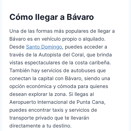
Cómo llegar a Bávaro
Una de las formas más populares de llegar a
Bávaro es en vehículo propio o alquilado.
Desde
Santo Domingo
, puedes acceder a
través de la Autopista del Coral, que brinda
vistas espectaculares de la costa caribeña.
También hay servicios de autobuses que
conectan la capital con Bávaro, siendo una
opción económica y cómoda para quienes
desean explorar la zona. Si llegas al
Aeropuerto Internacional de Punta Cana,
puedes encontrar taxis y servicios de
transporte privado que te llevarán
directamente a tu destino.