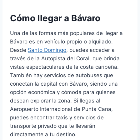
Cómo llegar a Bávaro
Una de las formas más populares de llegar a
Bávaro es en vehículo propio o alquilado.
Desde
Santo Domingo
, puedes acceder a
través de la Autopista del Coral, que brinda
vistas espectaculares de la costa caribeña.
También hay servicios de autobuses que
conectan la capital con Bávaro, siendo una
opción económica y cómoda para quienes
desean explorar la zona. Si llegas al
Aeropuerto Internacional de Punta Cana,
puedes encontrar taxis y servicios de
transporte privado que te llevarán
directamente a tu destino.