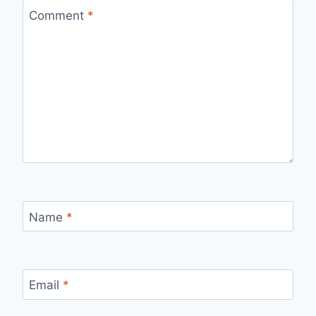
Comment
*
Name
*
Email
*