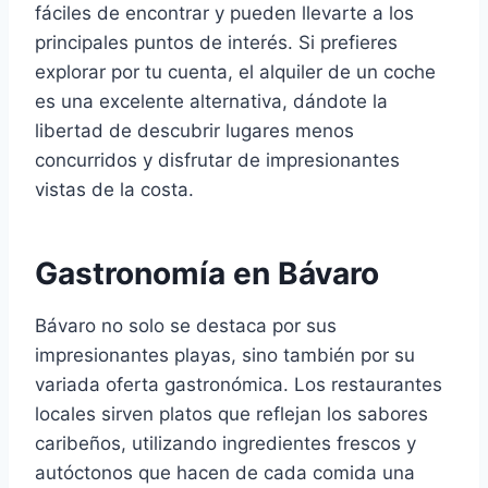
fáciles de encontrar y pueden llevarte a los
principales puntos de interés. Si prefieres
explorar por tu cuenta, el alquiler de un coche
es una excelente alternativa, dándote la
libertad de descubrir lugares menos
concurridos y disfrutar de impresionantes
vistas de la costa.
Gastronomía en Bávaro
Bávaro no solo se destaca por sus
impresionantes playas, sino también por su
variada oferta gastronómica. Los restaurantes
locales sirven platos que reflejan los sabores
caribeños, utilizando ingredientes frescos y
autóctonos que hacen de cada comida una