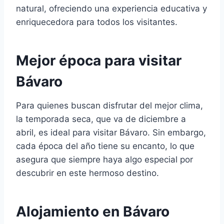
natural, ofreciendo una experiencia educativa y
enriquecedora para todos los visitantes.
Mejor época para visitar
Bávaro
Para quienes buscan disfrutar del mejor clima,
la temporada seca, que va de diciembre a
abril, es ideal para visitar Bávaro. Sin embargo,
cada época del año tiene su encanto, lo que
asegura que siempre haya algo especial por
descubrir en este hermoso destino.
Alojamiento en Bávaro