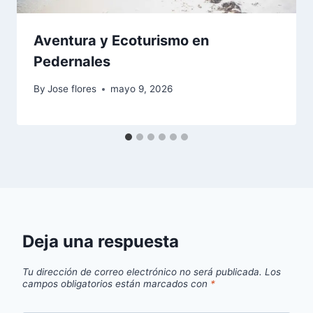
Aventura y Ecoturismo en
Pedernales
By
Jose flores
mayo 9, 2026
Deja una respuesta
Tu dirección de correo electrónico no será publicada.
Los
campos obligatorios están marcados con
*