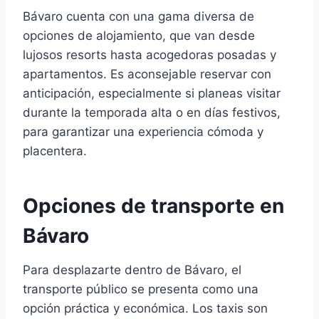
Bávaro cuenta con una gama diversa de
opciones de alojamiento, que van desde
lujosos resorts hasta acogedoras posadas y
apartamentos. Es aconsejable reservar con
anticipación, especialmente si planeas visitar
durante la temporada alta o en días festivos,
para garantizar una experiencia cómoda y
placentera.
Opciones de transporte en
Bávaro
Para desplazarte dentro de Bávaro, el
transporte público se presenta como una
opción práctica y económica. Los taxis son