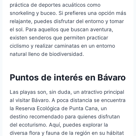
práctica de deportes acuáticos como
snorkeling y buceo. Si prefieres una opción más
relajante, puedes disfrutar del entorno y tomar
el sol. Para aquellos que buscan aventura,
existen senderos que permiten practicar
ciclismo y realizar caminatas en un entorno
natural lleno de biodiversidad.
Puntos de interés en Bávaro
Las playas son, sin duda, un atractivo principal
al visitar Bávaro. A poca distancia se encuentra
la Reserva Ecológica de Punta Cana, un
destino recomendado para quienes disfrutan
del ecoturismo. Aquí, puedes explorar la
diversa flora y fauna de la región en su hábitat