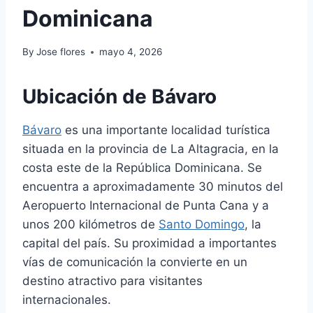
Dominicana
By
Jose flores
mayo 4, 2026
Ubicación de Bávaro
Bávaro
es una importante localidad turística
situada en la provincia de La Altagracia, en la
costa este de la República Dominicana. Se
encuentra a aproximadamente 30 minutos del
Aeropuerto Internacional de Punta Cana y a
unos 200 kilómetros de
Santo Domingo
, la
capital del país. Su proximidad a importantes
vías de comunicación la convierte en un
destino atractivo para visitantes
internacionales.