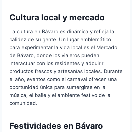
Cultura local y mercado
La cultura en Bávaro es dinámica y refleja la
calidez de su gente. Un lugar emblemático
para experimentar la vida local es el Mercado
de Bávaro, donde los viajeros pueden
interactuar con los residentes y adquirir
productos frescos y artesanías locales. Durante
el año, eventos como el carnaval ofrecen una
oportunidad única para sumergirse en la
música, el baile y el ambiente festivo de la
comunidad.
Festividades en Bávaro