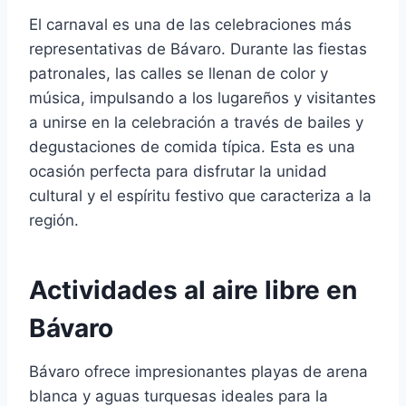
El carnaval es una de las celebraciones más
representativas de Bávaro. Durante las fiestas
patronales, las calles se llenan de color y
música, impulsando a los lugareños y visitantes
a unirse en la celebración a través de bailes y
degustaciones de comida típica. Esta es una
ocasión perfecta para disfrutar la unidad
cultural y el espíritu festivo que caracteriza a la
región.
Actividades al aire libre en
Bávaro
Bávaro ofrece impresionantes playas de arena
blanca y aguas turquesas ideales para la