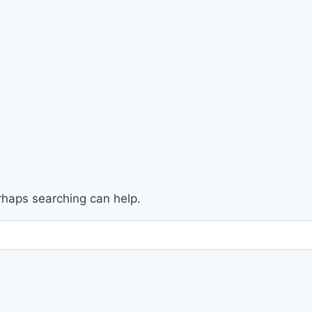
erhaps searching can help.