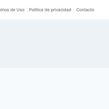
inos de Uso
Política de privacidad
Contacto