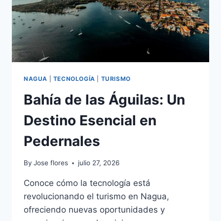
NAGUA
|
TECNOLOGÍA
|
TURISMO
Bahía de las Águilas: Un
Destino Esencial en
Pedernales
By
Jose flores
julio 27, 2026
Conoce cómo la tecnología está
revolucionando el turismo en Nagua,
ofreciendo nuevas oportunidades y