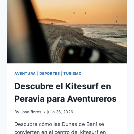
REPÚBLICA
AVENTURA
|
DEPORTES
|
TURISMO
Descubre el Kitesurf en
Peravia para Aventureros
By
Jose flores
julio 26, 2026
Descubre cómo las Dunas de Baní se
convierten en el centro del kitesurf en