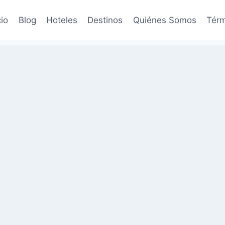
cio
Blog
Hoteles
Destinos
Quiénes Somos
Térm