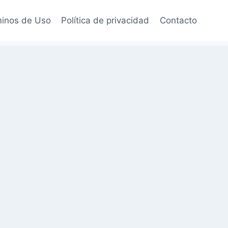
inos de Uso
Política de privacidad
Contacto