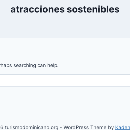
atracciones sostenibles
erhaps searching can help.
6 turismodominicano.org - WordPress Theme by
Kaden