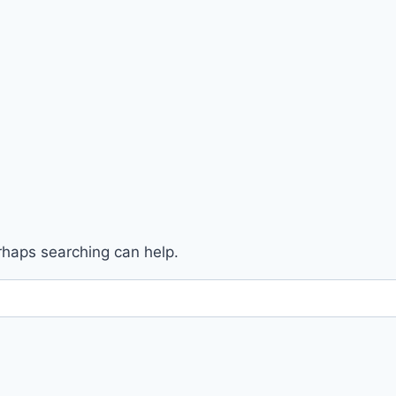
erhaps searching can help.