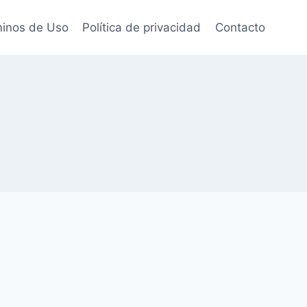
inos de Uso
Política de privacidad
Contacto